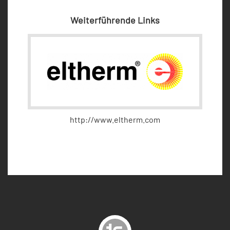
Weiterführende Links
http://www.eltherm.com