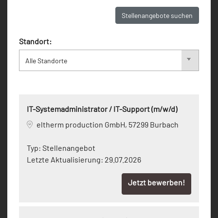
Stellenangebote suchen
Standort:
IT-Systemadministrator / IT-Support (m/w/d)
eltherm production GmbH, 57299 Burbach
Typ:
Stellenangebot
Letzte Aktualisierung:
29.07.2026
Jetzt bewerben!