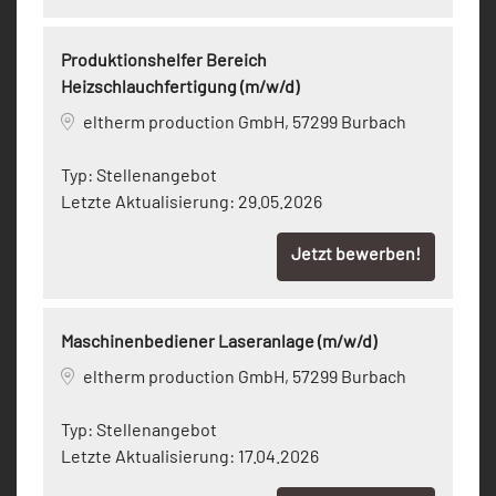
Produktionshelfer Bereich
Heizschlauchfertigung (m/w/d)
eltherm production GmbH, 57299 Burbach
Typ:
Stellenangebot
Letzte Aktualisierung:
29.05.2026
Jetzt bewerben!
Maschinenbediener Laseranlage (m/w/d)
eltherm production GmbH, 57299 Burbach
Typ:
Stellenangebot
Letzte Aktualisierung:
17.04.2026