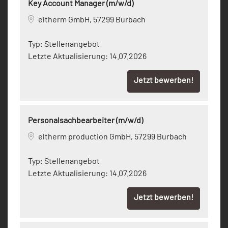
Key Account Manager (m/w/d)
eltherm GmbH, 57299 Burbach
Typ:
Stellenangebot
Letzte Aktualisierung:
14.07.2026
Jetzt bewerben!
Personalsachbearbeiter (m/w/d)
eltherm production GmbH, 57299 Burbach
Typ:
Stellenangebot
Letzte Aktualisierung:
14.07.2026
Jetzt bewerben!