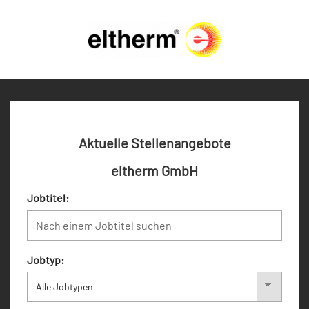
Aktuelle Stellenangebote
eltherm GmbH
Jobtitel:
Jobtyp: