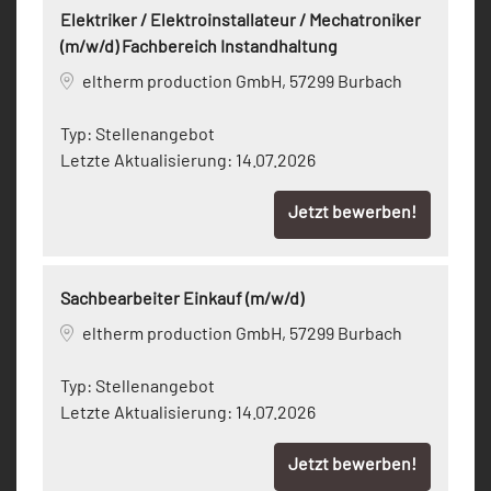
Elektriker / Elektroinstallateur / Mechatroniker
(m/w/d) Fachbereich Instandhaltung
eltherm production GmbH, 57299 Burbach
Typ:
Stellenangebot
Letzte Aktualisierung:
14.07.2026
Jetzt bewerben!
Sachbearbeiter Einkauf (m/w/d)
eltherm production GmbH, 57299 Burbach
Typ:
Stellenangebot
Letzte Aktualisierung:
14.07.2026
Jetzt bewerben!