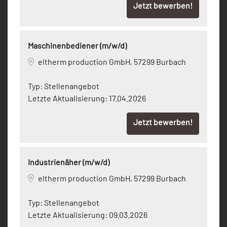
Jetzt bewerben!
Maschinenbediener (m/w/d)
eltherm production GmbH, 57299 Burbach
Typ:
Stellenangebot
Letzte Aktualisierung:
17.04.2026
Jetzt bewerben!
Industrienäher (m/w/d)
eltherm production GmbH, 57299 Burbach
Typ:
Stellenangebot
Letzte Aktualisierung:
09.03.2026